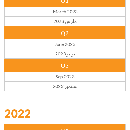
Q1
March 2023
مارس 2023
Q2
June 2023
يونيو 2023
Q3
Sep 2023
سبتمبر 2023
2022