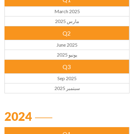
March 2025
مارس 2025
Q2
June 2025
يونيو 2025
Q3
Sep 2025
سبتمبر 2025
2024