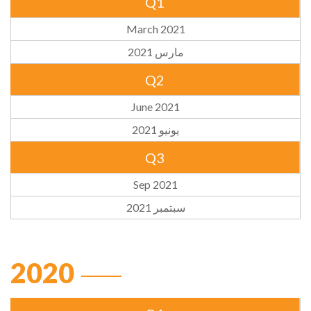
Q1
March 2021
مارس 2021
Q2
June 2021
يونيو 2021
Q3
Sep 2021
سبتمبر 2021
2020