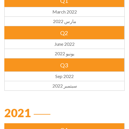
Q1
March 2022
مارس 2022
Q2
June 2022
يونيو 2022
Q3
Sep 2022
سبتمبر 2022
2021