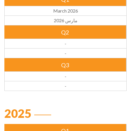
March 2026
مارس 2026
Q2
-
-
Q3
-
-
2025
Q1