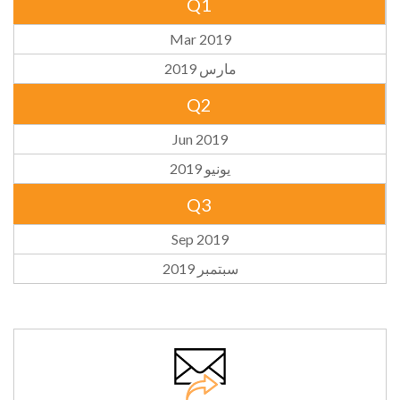
Q1
Mar 2019
مارس 2019
Q2
Jun 2019
يونيو 2019
Q3
Sep 2019
سبتمبر 2019