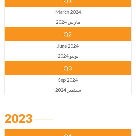
Q1
March 2024
مارس 2024
Q2
June 2024
يونيو 2024
Q3
Sep 2024
سبتمبر 2024
2023