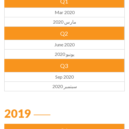
Q1
Mar 2020
مارس 2020
Q2
June 2020
يونيو 2020
Q3
Sep 2020
سبتمبر 2020
2019