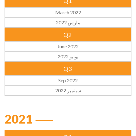
Q1
March 2022
مارس 2022
Q2
June 2022
يونيو 2022
Q3
Sep 2022
سبتمبر 2022
2021