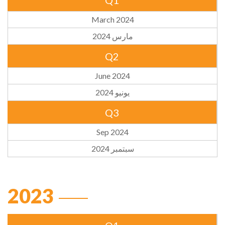
Q1
March 2024
مارس 2024
Q2
June 2024
يونيو 2024
Q3
Sep 2024
سبتمبر 2024
2023