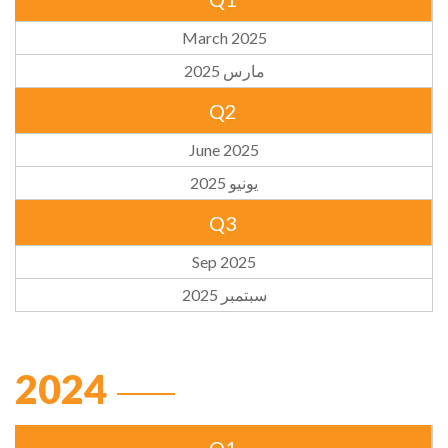
March 2025
مارس 2025
Q2
June 2025
يونيو 2025
Q3
Sep 2025
سبتمبر 2025
2024