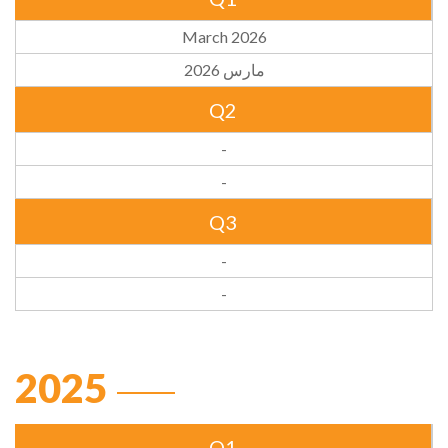
March 2026
مارس 2026
Q2
-
-
Q3
-
-
2025
Q1