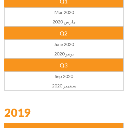
Q1
Mar 2020
مارس 2020
Q2
June 2020
يونيو 2020
Q3
Sep 2020
سبتمبر 2020
2019