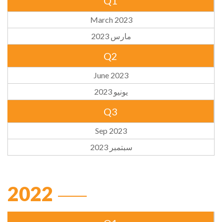
Q1
March 2023
مارس 2023
Q2
June 2023
يونيو 2023
Q3
Sep 2023
سبتمبر 2023
2022