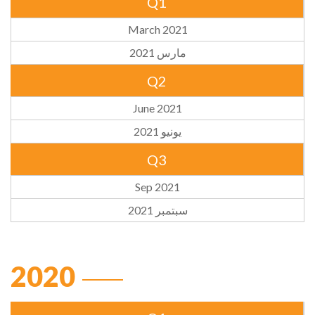
Q1
March 2021
مارس 2021
Q2
June 2021
يونيو 2021
Q3
Sep 2021
سبتمبر 2021
2020