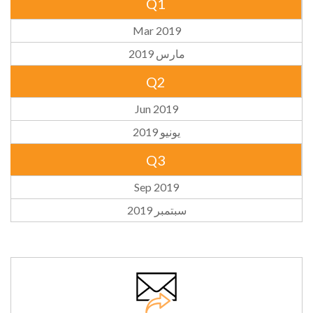
Q1
Mar 2019
مارس 2019
Q2
Jun 2019
يونيو 2019
Q3
Sep 2019
سبتمبر 2019