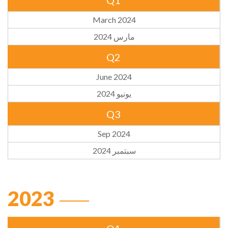
Q1
March 2024
مارس 2024
Q2
June 2024
يونيو 2024
Q3
Sep 2024
سبتمبر 2024
2023