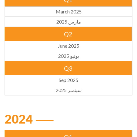
March 2025
مارس 2025
Q2
June 2025
يونيو 2025
Q3
Sep 2025
سبتمبر 2025
2024