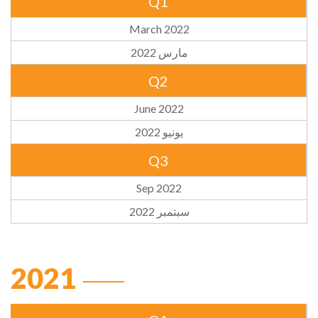
Q1
March 2022
مارس 2022
Q2
June 2022
يونيو 2022
Q3
Sep 2022
سبتمبر 2022
2021