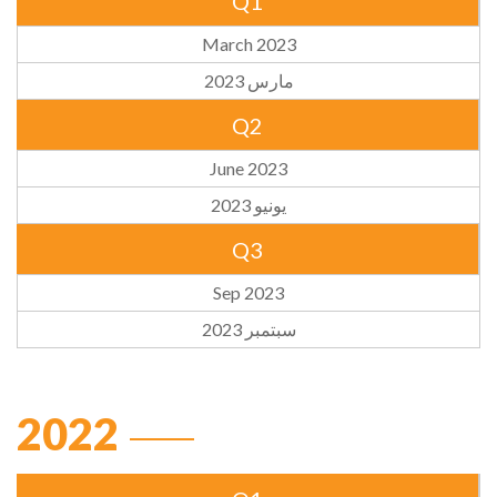
Q1
March 2023
مارس 2023
Q2
June 2023
يونيو 2023
Q3
Sep 2023
سبتمبر 2023
2022