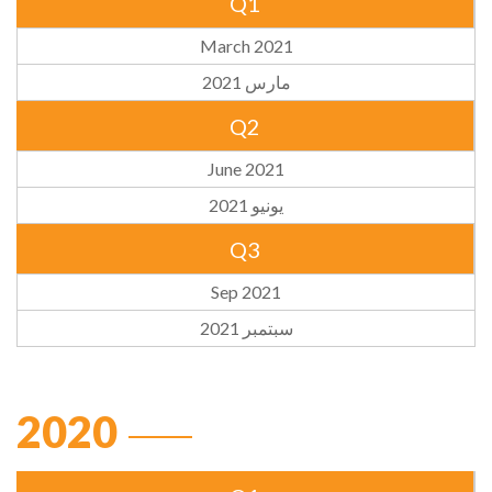
Q1
March 2021
مارس 2021
Q2
June 2021
يونيو 2021
Q3
Sep 2021
سبتمبر 2021
2020