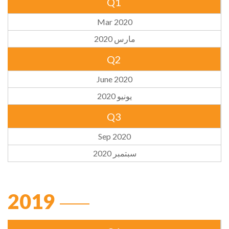
Q1
Mar 2020
مارس 2020
Q2
June 2020
يونيو 2020
Q3
Sep 2020
سبتمبر 2020
2019