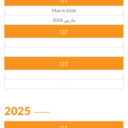
March 2026
مارس 2026
Q2
-
-
Q3
-
-
2025
Q1