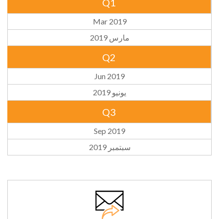
Q1
Mar 2019
مارس 2019
Q2
Jun 2019
يونيو 2019
Q3
Sep 2019
سبتمبر 2019