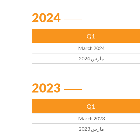
2024
Q1
March 2024
مارس 2024
2023
Q1
March 2023
مارس 2023