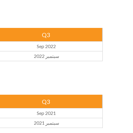
Q3
Sep 2022
سبتمبر 2022
Q3
Sep 2021
سبتمبر 2021