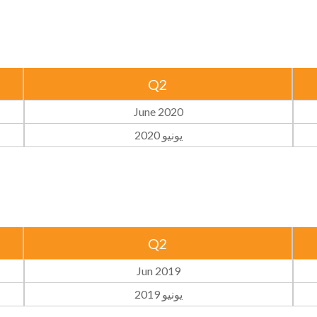
Q2
June 2020
يونيو 2020
Q2
Jun 2019
يونيو 2019