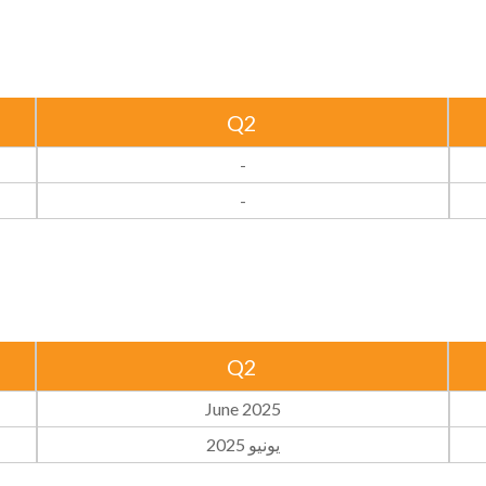
Q2
-
-
Q2
June 2025
يونيو 2025