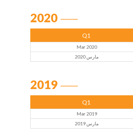
2020
Q1
Mar 2020
مارس 2020
2019
Q1
Mar 2019
مارس 2019