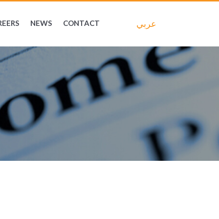
عربي
REERS
NEWS
CONTACT