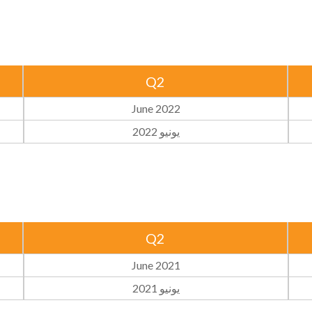
Q2
June 2022
يونيو 2022
Q2
June 2021
يونيو 2021