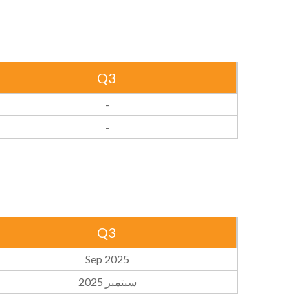
Q3
-
-
Q3
Sep 2025
سبتمبر 2025