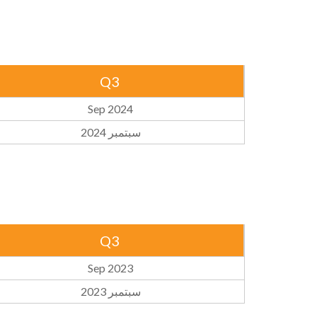
Q3
Sep 2024
سبتمبر 2024
Q3
Sep 2023
سبتمبر 2023