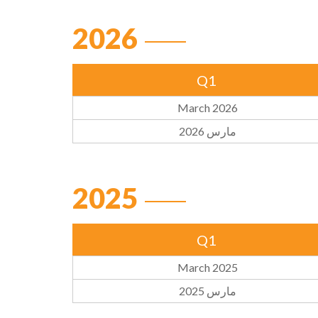
2026
Q1
March 2026
مارس 2026
2025
Q1
March 2025
مارس 2025