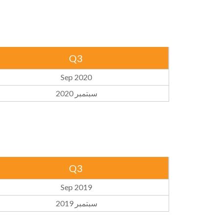
Q3
Sep 2020
سبتمبر 2020
Q3
Sep 2019
سبتمبر 2019