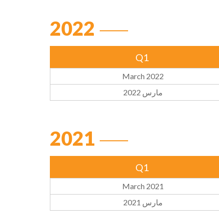
2022
Q1
March 2022
مارس 2022
2021
Q1
March 2021
مارس 2021