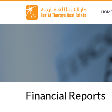
HOM
Financial Reports