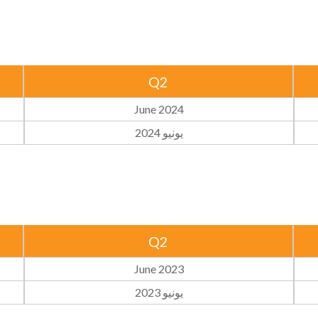
Q2
June 2024
يونيو 2024
Q2
June 2023
يونيو 2023