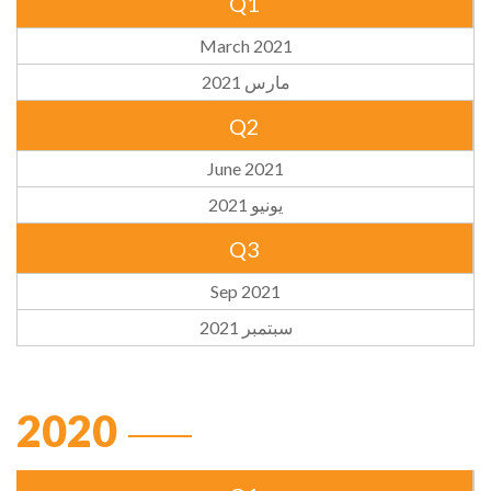
Q1
March 2021
مارس 2021
Q2
June 2021
يونيو 2021
Q3
Sep 2021
سبتمبر 2021
2020