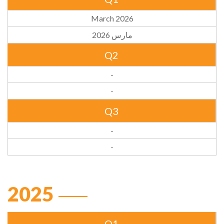
March 2026
مارس 2026
Q2
-
-
Q3
-
-
2025
Q1