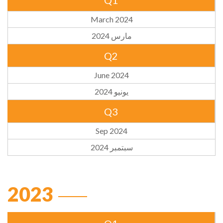
Q1
March 2024
مارس 2024
Q2
June 2024
يونيو 2024
Q3
Sep 2024
سبتمبر 2024
2023