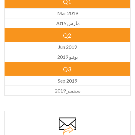
Q1
Mar 2019
مارس 2019
Q2
Jun 2019
يونيو 2019
Q3
Sep 2019
سبتمبر 2019