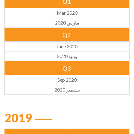
Q1
Mar 2020
مارس 2020
Q2
June 2020
يونيو 2020
Q3
Sep 2020
سبتمبر 2020
2019