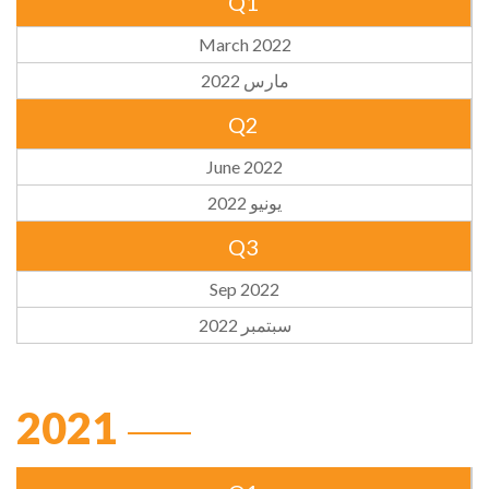
Q1
March 2022
مارس 2022
Q2
June 2022
يونيو 2022
Q3
Sep 2022
سبتمبر 2022
2021