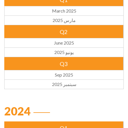
March 2025
مارس 2025
Q2
June 2025
يونيو 2025
Q3
Sep 2025
سبتمبر 2025
2024