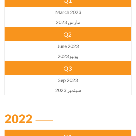
Q1
March 2023
مارس 2023
Q2
June 2023
يونيو 2023
Q3
Sep 2023
سبتمبر 2023
2022