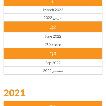
Q1
March 2022
مارس 2022
Q2
June 2022
يونيو 2022
Q3
Sep 2022
سبتمبر 2022
2021