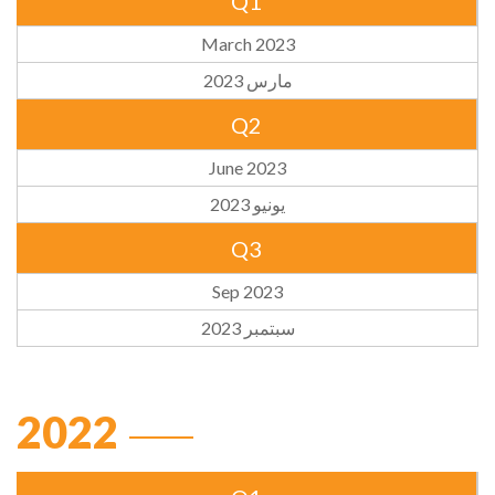
Q1
March 2023
مارس 2023
Q2
June 2023
يونيو 2023
Q3
Sep 2023
سبتمبر 2023
2022