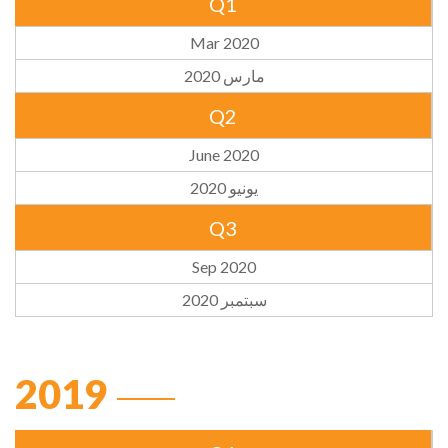
Q1
Mar 2020
مارس 2020
Q2
June 2020
يونيو 2020
Q3
Sep 2020
سبتمبر 2020
2019