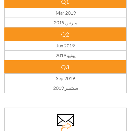
Q1
Mar 2019
مارس 2019
Q2
Jun 2019
يونيو 2019
Q3
Sep 2019
سبتمبر 2019