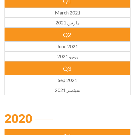
Q1
March 2021
مارس 2021
Q2
June 2021
يونيو 2021
Q3
Sep 2021
سبتمبر 2021
2020