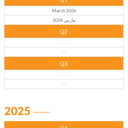
March 2026
مارس 2026
Q2
-
-
Q3
-
-
2025
Q1