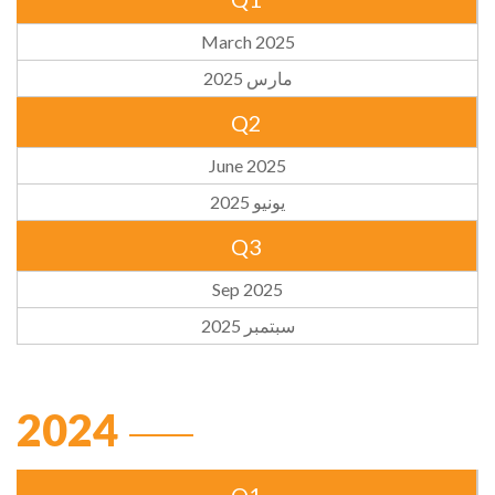
March 2025
مارس 2025
Q2
June 2025
يونيو 2025
Q3
Sep 2025
سبتمبر 2025
2024