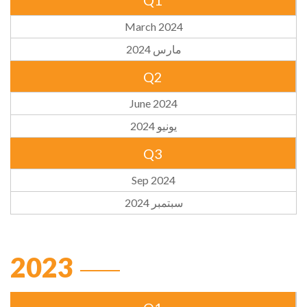
Q1
March 2024
مارس 2024
Q2
June 2024
يونيو 2024
Q3
Sep 2024
سبتمبر 2024
2023