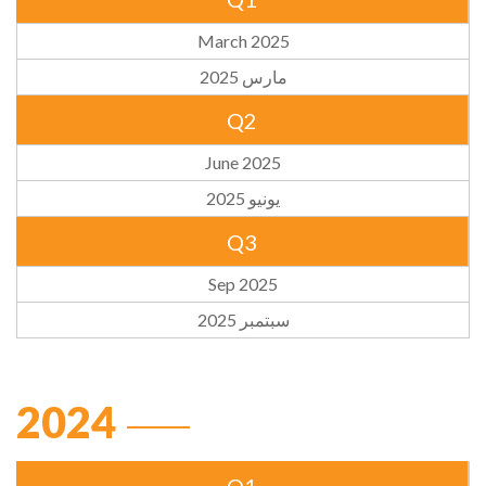
March 2025
مارس 2025
Q2
June 2025
يونيو 2025
Q3
Sep 2025
سبتمبر 2025
2024