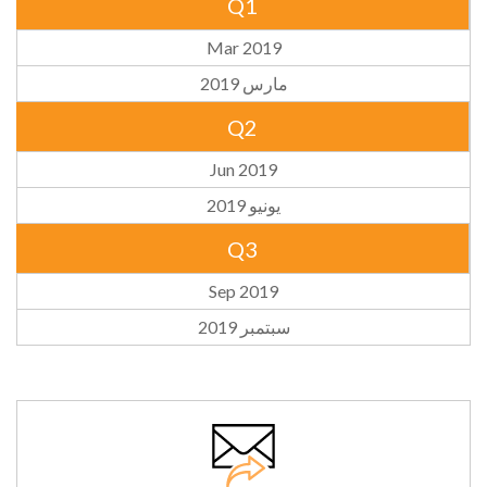
Q1
Mar 2019
مارس 2019
Q2
Jun 2019
يونيو 2019
Q3
Sep 2019
سبتمبر 2019