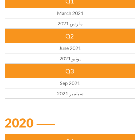
Q1
March 2021
مارس 2021
Q2
June 2021
يونيو 2021
Q3
Sep 2021
سبتمبر 2021
2020