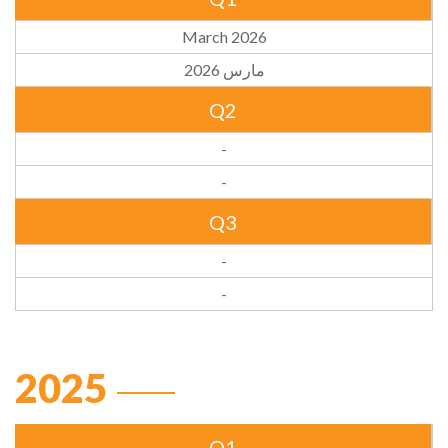
March 2026
مارس 2026
Q2
-
-
Q3
-
-
2025
Q1