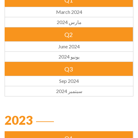
Q1
March 2024
مارس 2024
Q2
June 2024
يونيو 2024
Q3
Sep 2024
سبتمبر 2024
2023