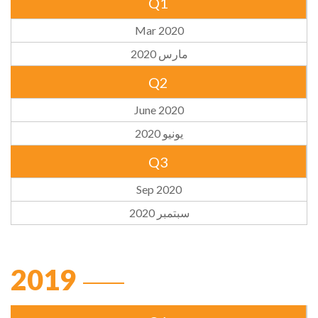
Q1
Mar 2020
مارس 2020
Q2
June 2020
يونيو 2020
Q3
Sep 2020
سبتمبر 2020
2019