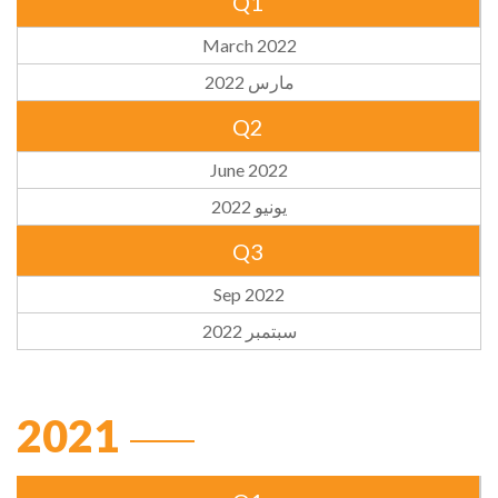
Q1
March 2022
مارس 2022
Q2
June 2022
يونيو 2022
Q3
Sep 2022
سبتمبر 2022
2021