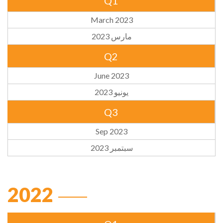
Q1
March 2023
مارس 2023
Q2
June 2023
يونيو 2023
Q3
Sep 2023
سبتمبر 2023
2022